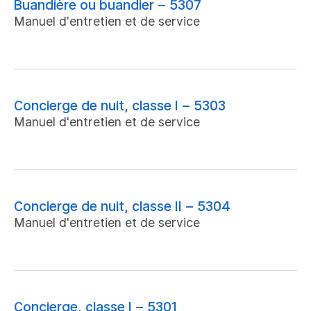
Buandière ou buandier – 5307
Manuel d'entretien et de service
Concierge de nuit, classe I – 5303
Manuel d'entretien et de service
Concierge de nuit, classe II – 5304
Manuel d'entretien et de service
Concierge, classe I – 5301