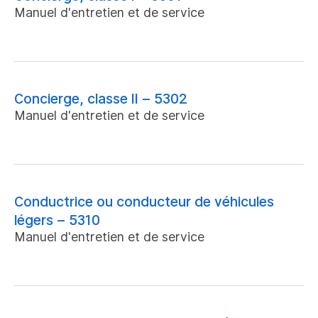
Manuel d'entretien et de service
Concierge, classe II – 5302
Manuel d'entretien et de service
Conductrice ou conducteur de véhicules
légers – 5310
Manuel d'entretien et de service