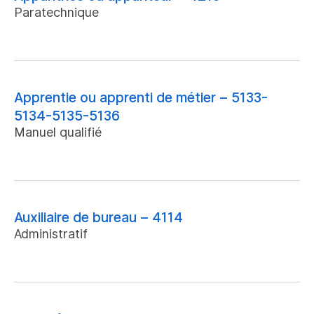
Paratechnique
Apprentie ou apprenti de métier – 5133-
5134-5135-5136
Manuel qualifié
Auxiliaire de bureau – 4114
Administratif