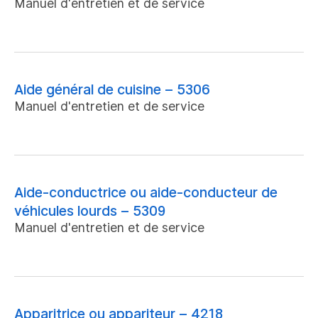
Manuel d'entretien et de service
Aide général de cuisine – 5306
Manuel d'entretien et de service
Aide-conductrice ou aide-conducteur de
véhicules lourds – 5309
Manuel d'entretien et de service
Apparitrice ou appariteur – 4218