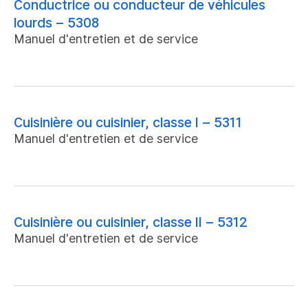
Conductrice ou conducteur de véhicules
lourds – 5308
Manuel d'entretien et de service
Cuisinière ou cuisinier, classe I – 5311
Manuel d'entretien et de service
Cuisinière ou cuisinier, classe II – 5312
Manuel d'entretien et de service