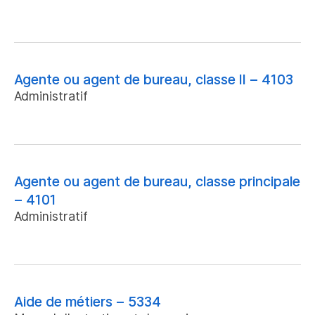
Agente ou agent de bureau, classe II – 4103
Administratif
Agente ou agent de bureau, classe principale
– 4101
Administratif
Aide de métiers – 5334