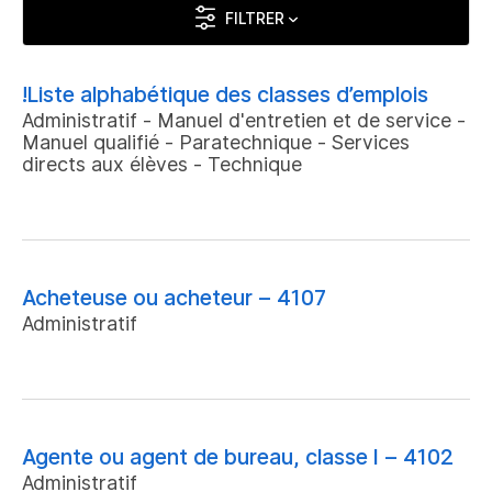
FILTRER
!Liste alphabétique des classes d’emplois
Administratif - Manuel d'entretien et de service -
Manuel qualifié - Paratechnique - Services
directs aux élèves - Technique
Acheteuse ou acheteur – 4107
Administratif
Agente ou agent de bureau, classe I – 4102
Administratif