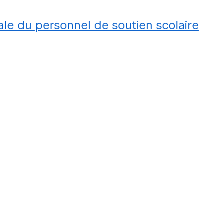
le du personnel de soutien scolaire