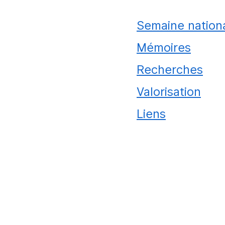
Semaine nationa
Mémoires
Recherches
Valorisation
Liens