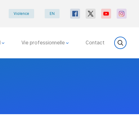
Violence
EN
l
Vie professionnelle
Contact