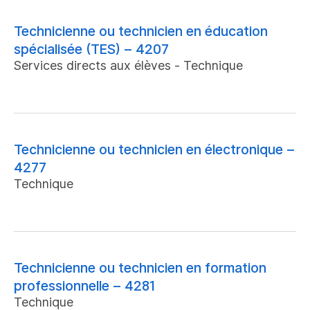
Technicienne ou technicien en éducation
spécialisée (TES) – 4207
Services directs aux élèves - Technique
Technicienne ou technicien en électronique –
4277
Technique
Technicienne ou technicien en formation
professionnelle – 4281
Technique