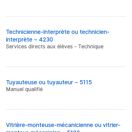
Technicienne-interprète ou technicien-
interprète – 4230
Services directs aux élèves - Technique
Tuyauteuse ou tuyauteur – 5115
Manuel qualifié
Vitrière-monteuse-mécanicienne ou vitrier-