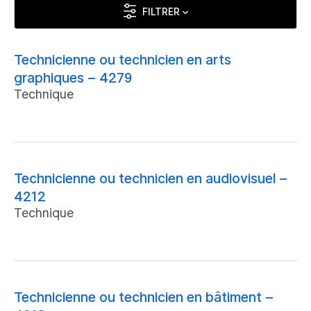
FILTRER
Technicienne ou technicien en arts
graphiques – 4279
Technique
Technicienne ou technicien en audiovisuel –
4212
Technique
Technicienne ou technicien en bâtiment –