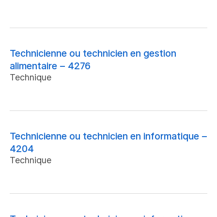
Technicienne ou technicien en gestion
alimentaire – 4276
Technique
Technicienne ou technicien en informatique –
4204
Technique