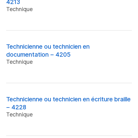
4213
Technique
Technicienne ou technicien en
documentation – 4205
Technique
Technicienne ou technicien en écriture braille
– 4228
Technique