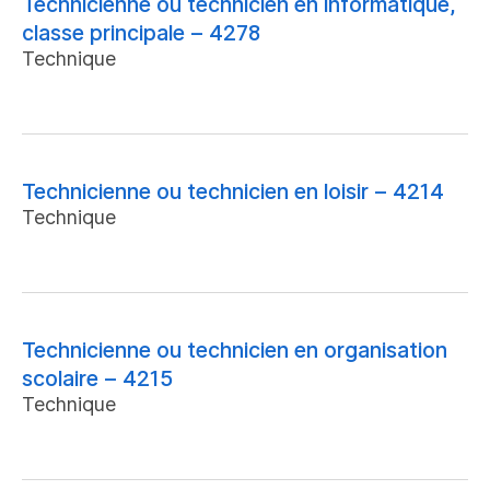
Technicienne ou technicien en informatique,
classe principale – 4278
Technique
Technicienne ou technicien en loisir – 4214
Technique
Technicienne ou technicien en organisation
scolaire – 4215
Technique