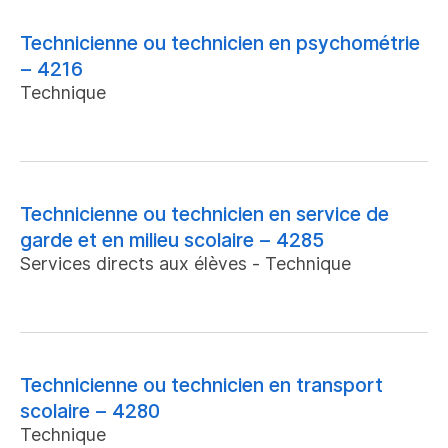
Technicienne ou technicien en psychométrie
– 4216
Technique
Technicienne ou technicien en service de
garde et en milieu scolaire – 4285
Services directs aux élèves - Technique
Technicienne ou technicien en transport
scolaire – 4280
Technique