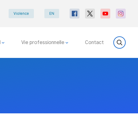
Violence
EN
l
Vie professionnelle
Contact