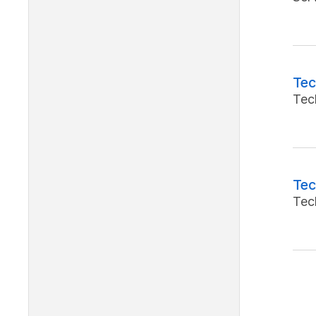
Tec
Tec
Tec
Tec