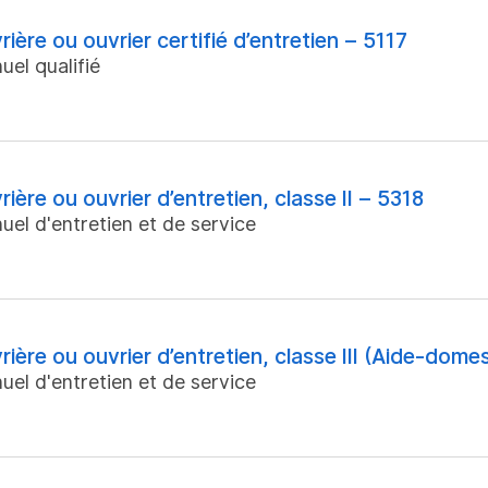
rière ou ouvrier certifié d’entretien – 5117
uel qualifié
rière ou ouvrier d’entretien, classe II – 5318
uel d'entretien et de service
rière ou ouvrier d’entretien, classe III (Aide-dome
uel d'entretien et de service