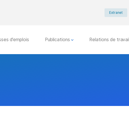
Extranet
sses d’emplois
Publications
Relations de travai