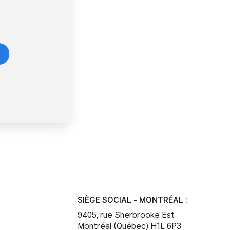
SIÈGE SOCIAL - MONTRÉAL :
9405, rue Sherbrooke Est
Montréal (Québec) H1L 6P3