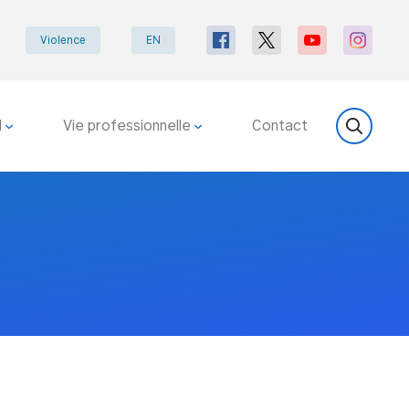
Violence
EN
l
Vie professionnelle
Contact