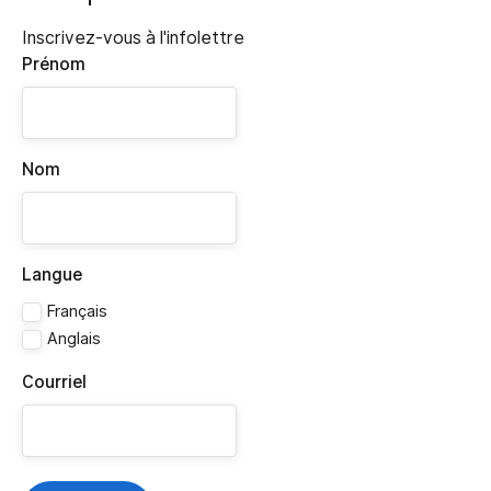
Inscrivez-vous à l'infolettre
Prénom
Nom
Langue
Français
Anglais
Courriel