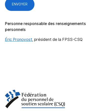
Personne responsable des renseignements
personnels
Éric Pronovost
, président de la FPSS-CSQ