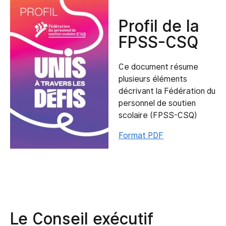
Profil de la
FPSS-CSQ
Ce document résume
plusieurs éléments
décrivant la Fédération du
personnel de soutien
scolaire (FPSS-CSQ)
Format PDF
Le Conseil exécutif