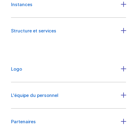
Instances
Structure et services
Logo
L'équipe du personnel
Partenaires