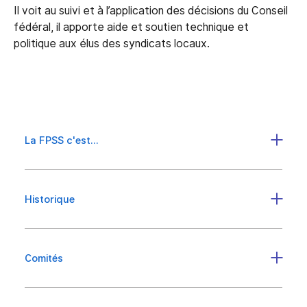
Il voit au suivi et à l’application des décisions du Conseil
fédéral, il apporte aide et soutien technique et
politique aux élus des syndicats locaux.
La FPSS c'est...
Historique
Comités