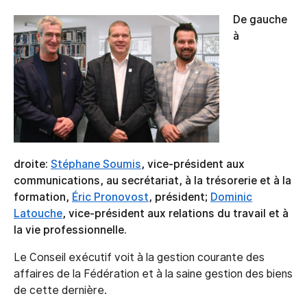
De gauche
à
droite:
Stéphane Soumis
, vice-président aux
communications, au secrétariat, à la trésorerie et à la
formation,
Éric Pronovost
, président;
Dominic
Latouche
, vice-président aux relations du travail et à
la vie professionnelle.
Le Conseil exécutif voit à la gestion courante des
affaires de la Fédération et à la saine gestion des biens
de cette dernière.