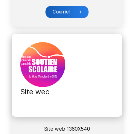
Courriel
Site web
Site web 1360X540