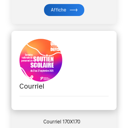
Affiche
Courriel
Courriel 170X170