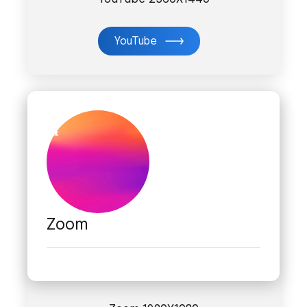
YouTube
Zoom