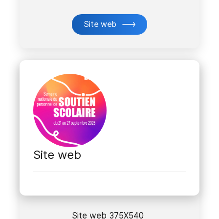
Site web
Site web
Site web 375X540