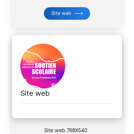
Site web
Site web
Site web 768X540