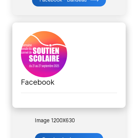
Facebook
Image 1200X630