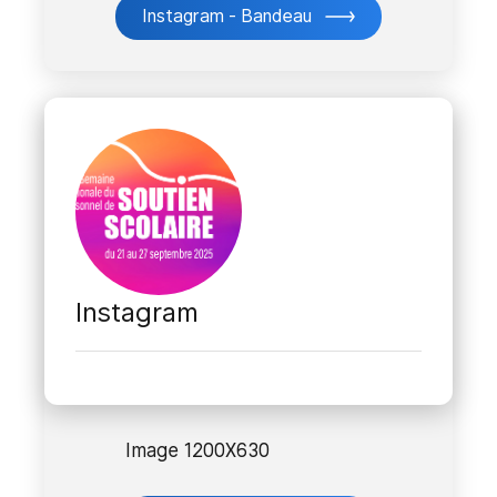
Instagram - Bandeau
Instagram
Image 1200X630