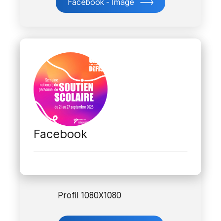
Facebook - Image
Facebook
Profil 1080X1080