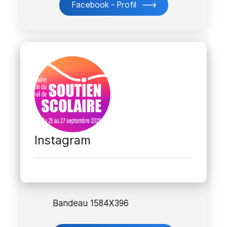
Facebook - Profil
Instagram
Bandeau 1584X396