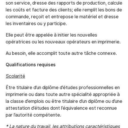
son service, dresse des rapports de production, calcule
les coûts et facture des clients; elle remplit les bons de
commande, reçoit et entrepose le matériel et dresse
les inventaires ou y participe.
Elle peut être appelée à initier les nouvelles
opératrices ou les nouveaux opérateurs en imprimerie.
Au besoin, elle accomplit toute autre tâche connexe.
Qualifications requises
Scolarité
Être titulaire d’un diplôme d’études professionnelles en
imprimerie ou dans toute autre spécialité appropriée à
la classe d’emplois ou être titulaire d’un diplôme ou d’une
attestation d’études dont l’équivalence est reconnue
par l’autorité compétente.
* La nature du travail, les attributions caractéristiques