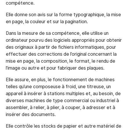
compétence.
Elle donne son avis sur la forme typographique, la mise
en page, la couleur et sur la pagination.
Dans la mesure de sa compétence, elle utilise un
ordinateur pourvu des logiciels appropriés pour obtenir
des originaux à partir de fichiers informatiques, pour
effectuer des corrections de l’original concernant la
mise en page, la composition, le format, le rendu de
l’image ou autre et pour fabriquer des plaques.
Elle assure, en plus, le fonctionnement de machines
telles qu’une composeuse à froid, une titreuse, un
appareil à insérer à stations multiples et, au besoin, de
diverses machines de type commercial ou industriel à
assembler, à relier, à plier, à couper, à adresser et à
insérer des documents.
Elle contrôle les stocks de papier et autre matériel de