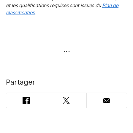
et les qualifications requises sont issues du
Plan de
classification
.
Partager
Facebook
Twitter
Adresse
courriel