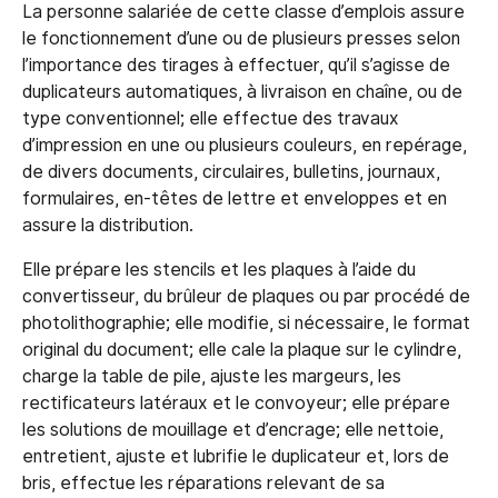
La personne salariée de cette classe d’emplois assure
le fonctionnement d’une ou de plusieurs presses selon
l’importance des tirages à effectuer, qu’il s’agisse de
duplicateurs automatiques, à livraison en chaîne, ou de
type conventionnel; elle effectue des travaux
d’impression en une ou plusieurs couleurs, en repérage,
de divers documents, circulaires, bulletins, journaux,
formulaires, en-têtes de lettre et enveloppes et en
assure la distribution.
Elle prépare les stencils et les plaques à l’aide du
convertisseur, du brûleur de plaques ou par procédé de
photolithographie; elle modifie, si nécessaire, le format
original du document; elle cale la plaque sur le cylindre,
charge la table de pile, ajuste les margeurs, les
rectificateurs latéraux et le convoyeur; elle prépare
les solutions de mouillage et d’encrage; elle nettoie,
entretient, ajuste et lubrifie le duplicateur et, lors de
bris, effectue les réparations relevant de sa