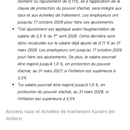
moment où l’ajustement de 0,11%, lié à l’application de la
clause de protection du pouvoir d’achat, sera intégré aux
taux et aux échelles de traitement. Les employeurs ont
jusqu’au 17 octobre 2026 pour faire ces ajustements.
2
Cet ajustement est appliqué avant l’augmentation de
er
salaire de 2,5 % du 1
avril 2026. Cette dernière sera
donc recalculée sur le salaire déjà ajusté de 0,11 % au 31
mars 2026. Les employeurs ont jusqu’au 17 octobre 2026
pour faire ces ajustements. De plus, le salaire pourrait
être majoré jusqu’à 1,0 %, en protection du pouvoir
d’achat, au 31 mars 2027, si l’inflation est supérieure à
2,5%
3
Le salaire pourrait être majoré jusqu’à 1,0 %, en
protection du pouvoir d’achat, au 31 mars 2028, si
l’inflation est supérieure à 3,5%
Anciens taux et échelles de traitement horaire (en
dollars)