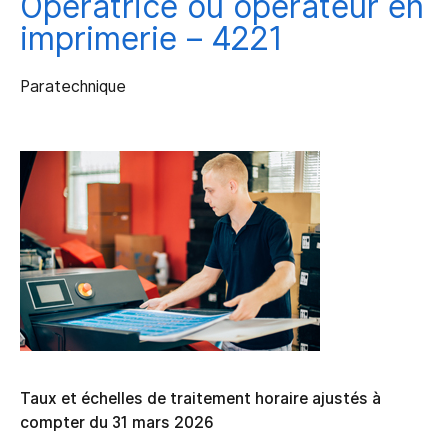
Opératrice ou opérateur en
imprimerie – 4221
Paratechnique
Taux et échelles de traitement horaire ajustés à
compter du 31 mars 2026