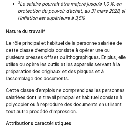
3
Le salaire pourrait être majoré jusqu’à 1,0 %, en
protection du pouvoir d’achat, au 31 mars 2028, si
l’inflation est supérieure à 3,5%
Nature du travail*
Le rôle principal et habituel de la personne salariée de
cette classe d’emplois consiste à opérer une ou
plusieurs presses offset ou lithographiques. En plus, elle
utilise ou opère les outils et les appareils servant à la
préparation des originaux et des plaques et à
l’assemblage des documents.
Cette classe d’emplois ne comprend pas les personnes
salariées dont le travail principal et habituel consiste à
polycopier ou à reproduire des documents en utilisant
tout autre procédé d’impression.
Attributions caractéristiques