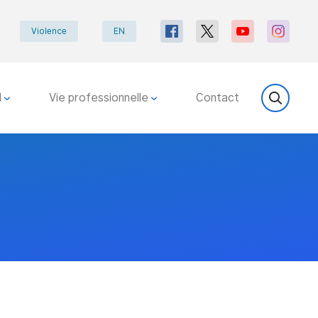
Violence
EN
l
Vie professionnelle
Contact