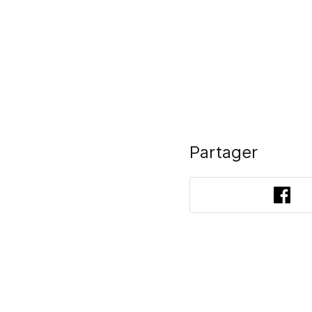
Partager
Fac