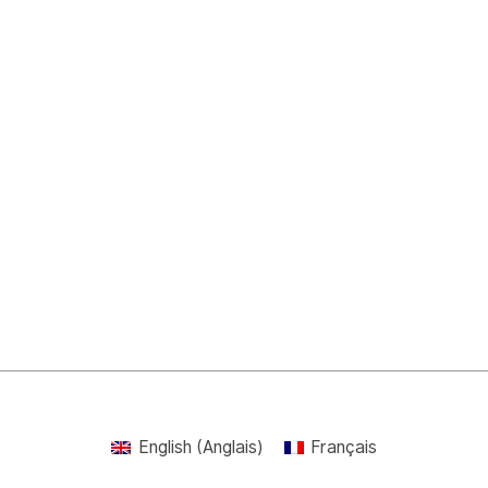
English
(
Anglais
)
Français