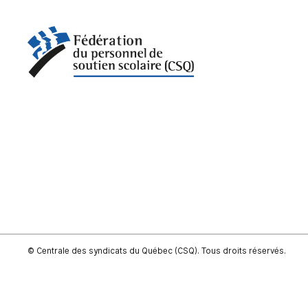
© Centrale des syndicats du Québec (CSQ). Tous droits réservés.