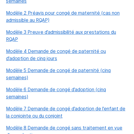
semaines
Modèle 2 Préavis pour congé de maternité (cas non
admissible au RQAP)
Modèle 3 Preuve d’admissibilité aux prestations du
RQAP
Modèle 4 Demande de congé de paternité ou
d’adoption de cinq jours
Modèle 5 Demande de congé de paternité (cinq
semaines)
Modèle 6 Demande de congé d’adoption (cinq
semaines)
Modèle 7 Demande de congé d’adoption de l’enfant de
la conjointe ou du conjoint
Modèle 8 Demande de congé sans traitement en vue