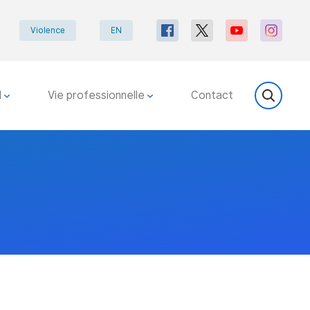
Violence
EN
l
Vie professionnelle
Contact