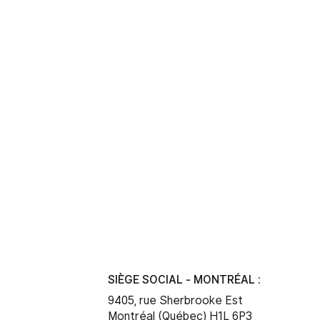
SIÈGE SOCIAL - MONTRÉAL :
9405, rue Sherbrooke Est
Montréal (Québec) H1L 6P3