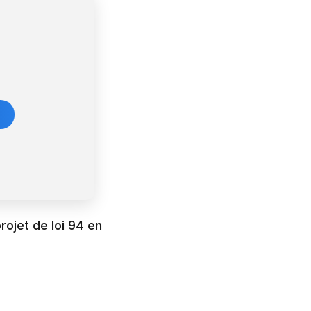
ojet de loi 94 en