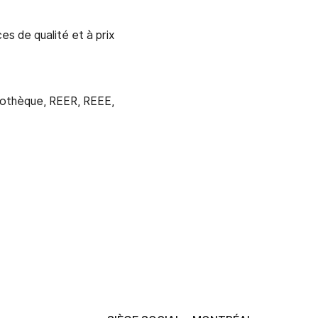
es de qualité et à prix
ypothèque, REER, REEE,