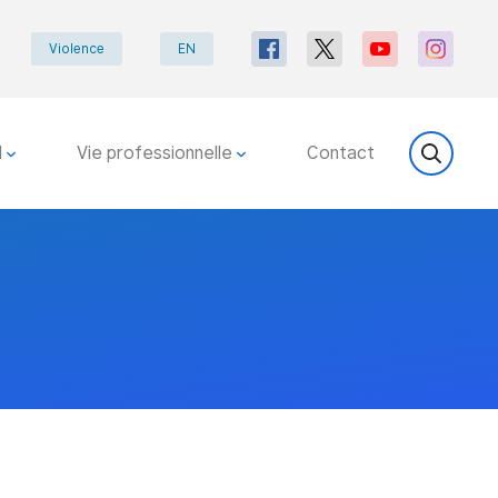
Violence
EN
l
Vie professionnelle
Contact