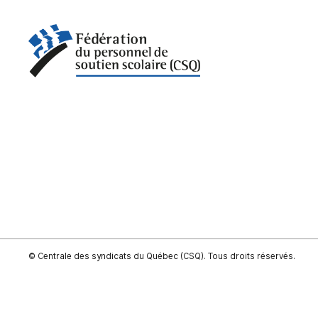
© Centrale des syndicats du Québec (CSQ). Tous droits réservés.