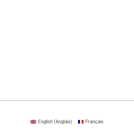
English
(
Anglais
)
Français