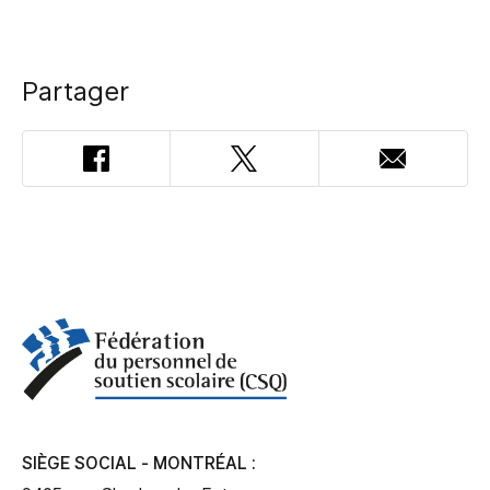
Partager
Facebook
Twitter
Adresse
courriel
SIÈGE SOCIAL - MONTRÉAL :