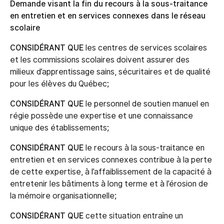
Demande visant la fin du recours à la sous-traitance
en entretien et en services connexes dans le réseau
scolaire
CONSIDÉRANT QUE
les centres de services scolaires
et les commissions scolaires doivent assurer des
milieux d’apprentissage sains, sécuritaires et de qualité
pour les élèves du Québec;
CONSIDÉRANT QUE
le personnel de soutien manuel en
régie possède une expertise et une connaissance
unique des établissements;
CONSIDÉRANT QUE
le recours à la sous-traitance en
entretien et en services connexes contribue à la perte
de cette expertise, à l’affaiblissement de la capacité à
entretenir les bâtiments à long terme et à l’érosion de
la mémoire organisationnelle;
CONSIDÉRANT QUE
cette situation entraîne un