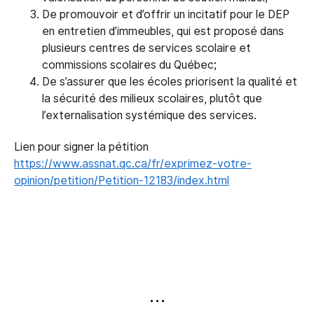
De promouvoir et d’offrir un incitatif pour le DEP
en entretien d’immeubles, qui est proposé dans
plusieurs centres de services scolaire et
commissions scolaires du Québec;
De s’assurer que les écoles priorisent la qualité et
la sécurité des milieux scolaires, plutôt que
l’externalisation systémique des services.
Lien pour signer la pétition
https://www.assnat.qc.ca/fr/exprimez-votre-
opinion/petition/Petition-12183/index.html