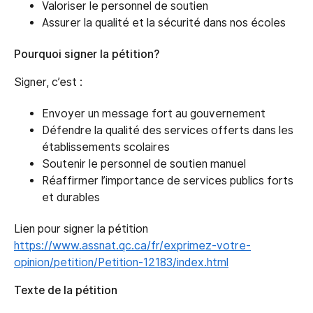
Valoriser le personnel de soutien
Assurer la qualité et la sécurité dans nos écoles
Pourquoi signer la pétition?
Signer, c’est :
Envoyer un message fort au gouvernement
Défendre la qualité des services offerts dans les
établissements scolaires
Soutenir le personnel de soutien manuel
Réaffirmer l’importance de services publics forts
et durables
Lien pour signer la pétition
https://www.assnat.qc.ca/fr/exprimez-votre-
opinion/petition/Petition-12183/index.html
Texte de la pétition