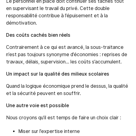
Le personnel en place doit continuer ses tâches tout
en supervisant le travail du privé. Cette double
responsabilité contribue à l’épuisement et à la
démotivation.
Des coûts cachés bien réels
Contrairement à ce qui est avancé, la sous-traitance
n’est pas toujours synonyme d’économies : reprises de
travaux, délais, supervision… les coûts s’accumulent.
Un impact sur la qualité des milieux scolaires
Quand la logique économique prend le dessus, la qualité
et la sécurité peuvent en souffrir.
Une autre voie est possible
Nous croyons qu’il est temps de faire un choix clair :
Miser sur l’expertise interne