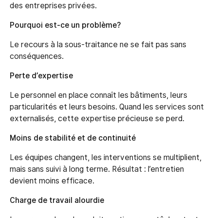
des entreprises privées.
Pourquoi est-ce un problème?
Le recours à la sous-traitance ne se fait pas sans
conséquences.
Perte d’expertise
Le personnel en place connaît les bâtiments, leurs
particularités et leurs besoins. Quand les services sont
externalisés, cette expertise précieuse se perd.
Moins de stabilité et de continuité
Les équipes changent, les interventions se multiplient,
mais sans suivi à long terme. Résultat : l’entretien
devient moins efficace.
Charge de travail alourdie