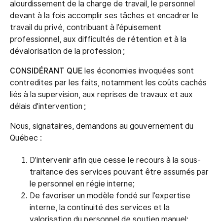
alourdissement de la charge de travail, le personnel
devant à la fois accomplir ses tâches et encadrer le
travail du privé, contribuant à l’épuisement
professionnel, aux difficultés de rétention et à la
dévalorisation de la profession ;
CONSIDÉRANT QUE
les économies invoquées sont
contredites par les faits, notamment les coûts cachés
liés à la supervision, aux reprises de travaux et aux
délais d’intervention ;
Nous, signataires, demandons au gouvernement du
Québec :
D’intervenir afin que cesse le recours à la sous-
traitance des services pouvant être assumés par
le personnel en régie interne;
De favoriser un modèle fondé sur l’expertise
interne, la continuité des services et la
valorisation du personnel de soutien manuel;