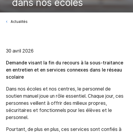
dans nos écoles
Actualités
30 avril 2026
Demande visant la fin du recours à la sous-traitance
en entretien et en services connexes dans le réseau
scolaire
Dans nos écoles et nos centres, le personnel de
soutien manuel joue un rôle essentiel. Chaque jour, ces
personnes veillent à offrir des milieux propres,
sécuritaires et fonctionnels pour les élèves et le
personnel.
Pourtant, de plus en plus, ces services sont confiés à