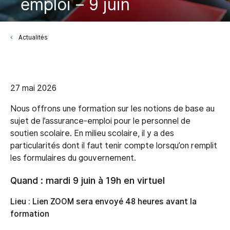
emploi – 9 juin
Actualités
27 mai 2026
Nous offrons une formation sur les notions de base au
sujet de l’assurance-emploi pour le personnel de
soutien scolaire. En milieu scolaire, il y a des
particularités dont il faut tenir compte lorsqu’on remplit
les formulaires du gouvernement.
Quand : mardi 9 juin à 19h en virtuel
Lieu : Lien ZOOM sera envoyé 48 heures avant la
formation