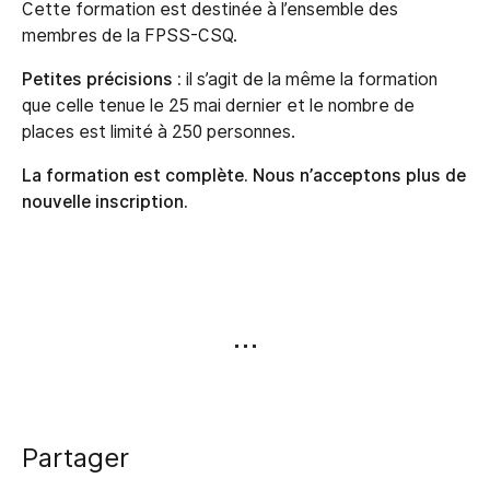
Cette formation est destinée à l’ensemble des
membres de la FPSS-CSQ.
Petites précisions :
il s’agit de la même la formation
que celle tenue le 25 mai dernier et le nombre de
places est limité à 250 personnes.
La formation est complète. Nous n’acceptons plus de
nouvelle inscription.
Partager